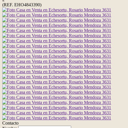
(REF. EHO4843390)
Contacto