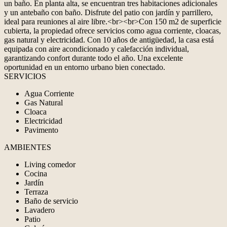
un baño. En planta alta, se encuentran tres habitaciones adicionales
y un antebaño con baño. Disfrute del patio con jardín y parrillero,
ideal para reuniones al aire libre.<br><br>Con 150 m2 de superficie
cubierta, la propiedad ofrece servicios como agua corriente, cloacas,
gas natural y electricidad. Con 10 años de antigüedad, la casa está
equipada con aire acondicionado y calefacción individual,
garantizando confort durante todo el año. Una excelente
oportunidad en un entorno urbano bien conectado.
SERVICIOS
Agua Corriente
Gas Natural
Cloaca
Electricidad
Pavimento
AMBIENTES
Living comedor
Cocina
Jardín
Terraza
Baño de servicio
Lavadero
Patio