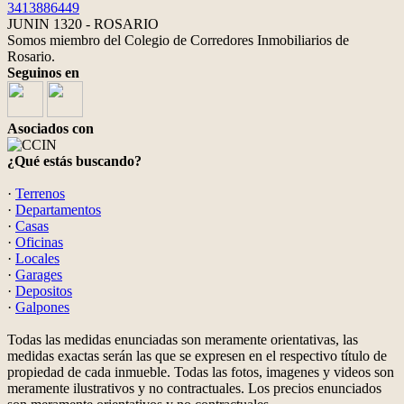
3413886449
JUNIN 1320 - ROSARIO
Somos miembro del Colegio de Corredores Inmobiliarios de
Rosario.
Seguinos en
Asociados con
¿Qué estás buscando?
·
Terrenos
·
Departamentos
·
Casas
·
Oficinas
·
Locales
·
Garages
·
Depositos
·
Galpones
Todas las medidas enunciadas son meramente orientativas, las
medidas exactas serán las que se expresen en el respectivo título de
propiedad de cada inmueble. Todas las fotos, imagenes y videos son
meramente ilustrativos y no contractuales. Los precios enunciados